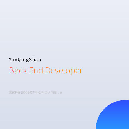
YanQingShan
Back End Developer
京ICP备19003457号-2
今日访问量：0